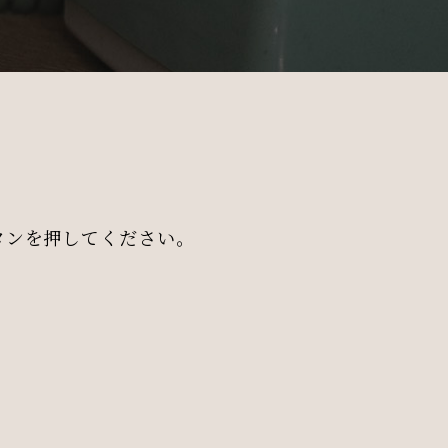
タンを押してください。