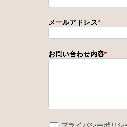
メールアドレス
*
お問い合わせ内容
*
プライバシーポリシ