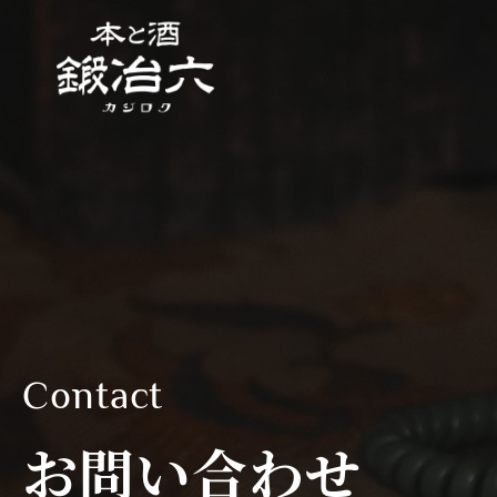
Contact
お問い合わせ