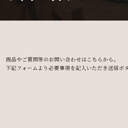
商品やご質問等のお問い合わせはこちらから。
下記フォームより必要事項を記入いただき送信ボ